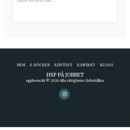
HEM
E-BÖCKER
SJÄVTEST
KONTAKT
BLOGG
HSP PÅ JOBBET
upphovsrätt © 2026 Alla rättigheter förbehållna