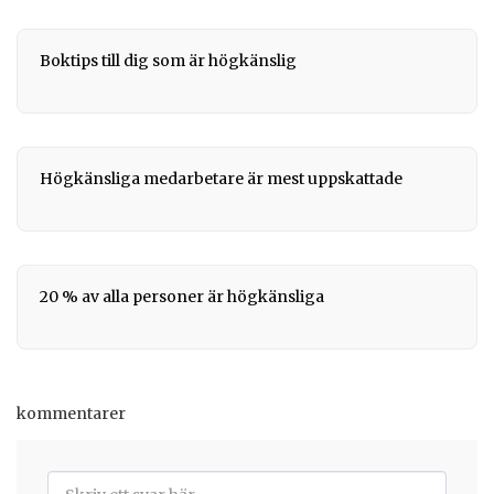
Boktips till dig som är högkänslig
Högkänsliga medarbetare är mest uppskattade
20 % av alla personer är högkänsliga
kommentarer